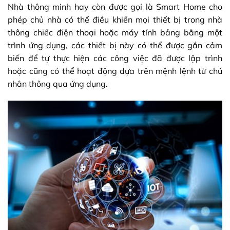
Nhà thông minh hay còn được gọi là Smart Home cho
phép chủ nhà có thể điều khiển mọi thiết bị trong nhà
thông chiếc điện thoại hoặc máy tính bảng bằng một
trình ứng dụng, các thiết bị này có thể được gắn cảm
biến để tự thực hiện các công việc đã được lập trình
hoặc cũng có thể hoạt động dựa trên mệnh lệnh từ chủ
nhân thông qua ứng dụng.