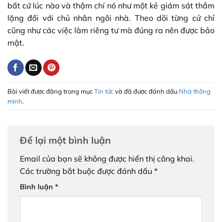
bất cứ lúc nào và thậm chí nó như một kẻ giám sát thầm
lặng đối với chủ nhân ngôi nhà. Theo dõi từng cử chỉ
cũng như các việc làm riêng tư mà đúng ra nên được bảo
mật.
Bài viết được đăng trong mục
Tin tức
và đã được đánh dấu
Nhà thông
minh
.
Để lại một bình luận
Email của bạn sẽ không được hiển thị công khai.
Các trường bắt buộc được đánh dấu
*
Bình luận
*