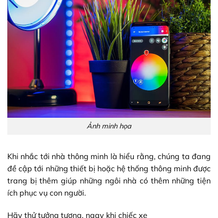
Ảnh minh họa
Khi nhắc tới nhà thông minh là hiểu rằng, chúng ta đang
đề cập tới những thiết bị hoặc hệ thống thông minh được
trang bị thêm giúp những ngôi nhà có thêm những tiện
ích phục vụ con người.
Hãy thử tưởng tượng, ngay khi chiếc xe