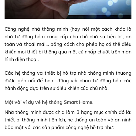
Công nghệ nhà thông minh (hay nói một cách khác là
nhà tự động hóa) cung cấp cho chủ nhà sự tiện lợi, an
toàn và thoái mái… bằng cách cho phép họ có thể điều
khiển mọi thiết bị thông qua một cú nhấp chuột trên màn
hình điện thoại.
Các hệ thống và thiết bị hỗ trợ nhà thông minh thường
được gép nối để hoạt động với nhau tự động hóa các
hành động dựa trên sự điều khiển của chủ nhà.
Một vài ví dụ về hệ thống Smart Home.
Nhà thông minh được chia làm 3 hạng mục chính đó là:
thiết bị thông minh tiện ích, hệ thống an toàn và an ninh
bảo mật với các sản phẩm công nghệ hỗ trợ như: