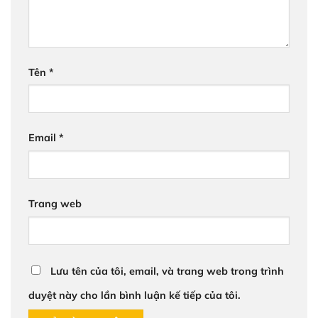
Tên
*
Email
*
Trang web
Lưu tên của tôi, email, và trang web trong trình
duyệt này cho lần bình luận kế tiếp của tôi.