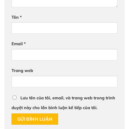
Tên
*
Email
*
Trang web
Lưu tên của tôi, email, và trang web trong trình
duyệt này cho lần bình luận kế tiếp của tôi.