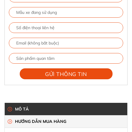
MÔ TẢ
HƯỚNG DẪN MUA HÀNG