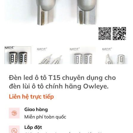
Đèn led ô tô T15 chuyên dụng cho
đèn lùi ô tô chính hãng Owleye.
Liên hệ trực tiếp
Giao hàng
Miễn phí toàn quốc
Lắp đặt