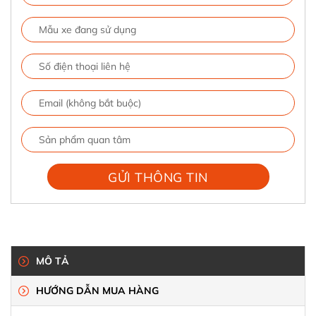
MÔ TẢ
HƯỚNG DẪN MUA HÀNG