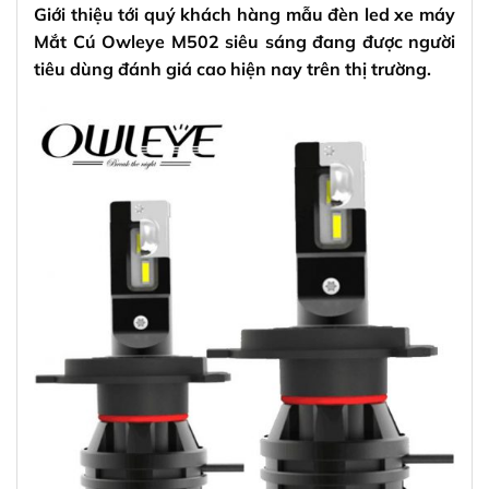
Giới thiệu tới quý khách hàng mẫu đèn led xe máy
Mắt Cú Owleye M502 siêu sáng đang được người
tiêu dùng đánh giá cao hiện nay trên thị trường.