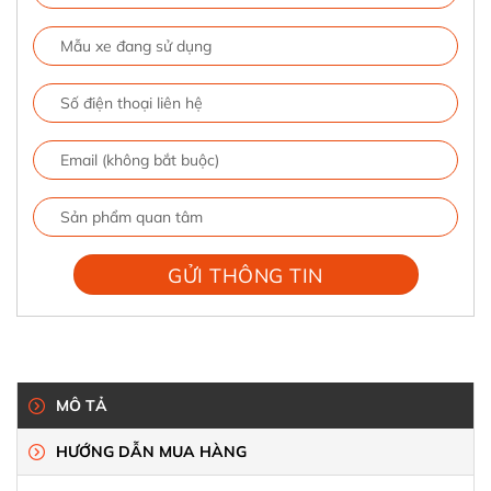
MÔ TẢ
HƯỚNG DẪN MUA HÀNG