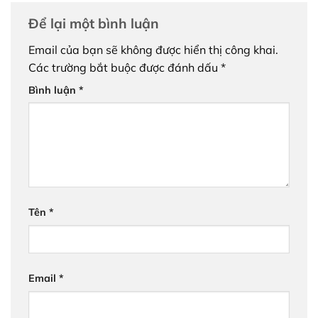
Để lại một bình luận
Email của bạn sẽ không được hiển thị công khai.
Các trường bắt buộc được đánh dấu
*
Bình luận
*
Tên
*
Email
*