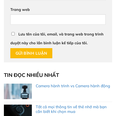
Trang web
Lưu tên của tôi, email, và trang web trong trình
duyệt này cho lần bình luận kế tiếp của tôi.
TIN ĐỌC NHIỀU NHẤT
Camera hành trình vs Camera hành động
Tất cả mọi thông tin về thẻ nhớ mà bạn
cần biết khi chọn mua