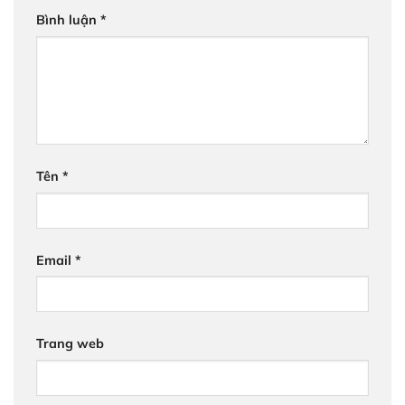
Bình luận
*
Tên
*
Email
*
Trang web