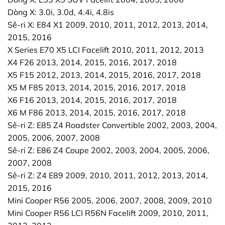
Dòng X: 3.0i, 3.0d, 4.4i, 4.8is
Sê-ri X: E84 X1 2009, 2010, 2011, 2012, 2013, 2014,
2015, 2016
X Series E70 X5 LCI Facelift 2010, 2011, 2012, 2013
X4 F26 2013, 2014, 2015, 2016, 2017, 2018
X5 F15 2012, 2013, 2014, 2015, 2016, 2017, 2018
X5 M F85 2013, 2014, 2015, 2016, 2017, 2018
X6 F16 2013, 2014, 2015, 2016, 2017, 2018
X6 M F86 2013, 2014, 2015, 2016, 2017, 2018
Sê-ri Z: E85 Z4 Roadster Convertible 2002, 2003, 2004,
2005, 2006, 2007, 2008
Sê-ri Z: E86 Z4 Coupe 2002, 2003, 2004, 2005, 2006,
2007, 2008
Sê-ri Z: Z4 E89 2009, 2010, 2011, 2012, 2013, 2014,
2015, 2016
Mini Cooper R56 2005, 2006, 2007, 2008, 2009, 2010
Mini Cooper R56 LCI R56N Facelift 2009, 2010, 2011,