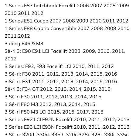
1 Series E87 hatchback Facelift 2006 2007 2008 2009
2010 2011 2012
1 Series E82 Coupe 2007 2008 2009 2010 2011 2012
1 Series E88 Cabrio Convertible 2007 2008 2009 2010
2011 2012
3 dòng E46 & M3
Sê-ri 3: E90 E91 LCI Facelift 2008, 2009, 2010, 2011,
2012
3 Series: E92, E93 Facelift LCI 2010, 2011, 2012
3 Sê-ri: F30 2011, 2012, 2013, 2014, 2015, 2016
3 Sê-ri: F31 2011, 2012, 2013, 2014, 2015, 2016
Sê-ri 3: F34 GT 2012, 2013, 2014, 2015, 2016
3 Sê-ri F30 2011, 2012, 2013, 2014, 2015
3 Sê-ri F80 M3 2012, 2013, 2014, 2015
3 Sê-ri F80 M3 LCI 2015, 2016, 2017, 2018
3 Series E92 LCI E92N Facelift 2010, 2011, 2012, 2013
3 Series E93 LCI E93N Facelift 2010, 2011, 2012, 2013
3 Sê-ri: 320d, 330d, 335d, 320i, 328i, 328i, 330i, 335i,