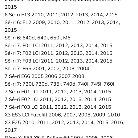
2015
6 Sê-ri F13 2010, 2011, 2012, 2013, 2014, 2015
Sê-ri 6: F12 2009, 2010, 2011, 2012, 2013, 2014,
2015
Sê-ri 6: 640d, 640i, 650i, M6
Sê-ri 7: F01 LCI 2011, 2012, 2013, 2014, 2015
Sê-ri 7: F02 LCI 2011, 2012, 2013, 2014, 2015
Sê-ri 7: F03 LCI 2011, 2012, 2013, 2014, 2015
Sê-ri 7: E65 2001, 2002, 2003, 2004
7 Sê-ri E66 2005 2006 2007 2008
Sê-ri 7: 730i, 730d, 735i, 740d, 740i, 745i, 760i
7 Sê-ri F01 LCI 2011, 2012, 2013, 2014, 2015
7 Sê-ri F02 LCI 2011, 2012, 2013, 2014, 2015
7 Sê-ri F03 LCI 2011, 2012, 2013, 2014, 2015
X3 E83 LCI Facelift 2006, 2007, 2008, 2009, 2010
X3 F25 2010, 2011, 2012, 2013, 2014, 2015, 2016,
2017
Dòng X: E53 X5 SUV Facelift 2004, 2005, 2006