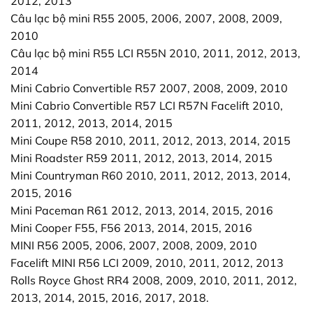
2012, 2013
Câu lạc bộ mini R55 2005, 2006, 2007, 2008, 2009,
2010
Câu lạc bộ mini R55 LCI R55N 2010, 2011, 2012, 2013,
2014
Mini Cabrio Convertible R57 2007, 2008, 2009, 2010
Mini Cabrio Convertible R57 LCI R57N Facelift 2010,
2011, 2012, 2013, 2014, 2015
Mini Coupe R58 2010, 2011, 2012, 2013, 2014, 2015
Mini Roadster R59 2011, 2012, 2013, 2014, 2015
Mini Countryman R60 2010, 2011, 2012, 2013, 2014,
2015, 2016
Mini Paceman R61 2012, 2013, 2014, 2015, 2016
Mini Cooper F55, F56 2013, 2014, 2015, 2016
MINI R56 2005, 2006, 2007, 2008, 2009, 2010
Facelift MINI R56 LCI 2009, 2010, 2011, 2012, 2013
Rolls Royce Ghost RR4 2008, 2009, 2010, 2011, 2012,
2013, 2014, 2015, 2016, 2017, 2018.