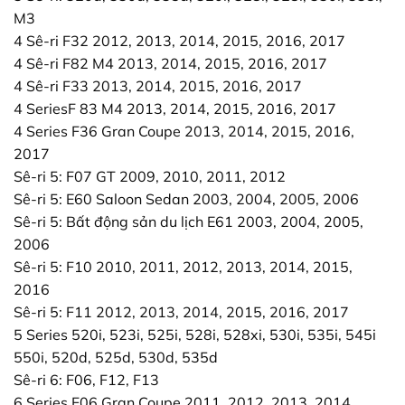
M3
4 Sê-ri F32 2012, 2013, 2014, 2015, 2016, 2017
4 Sê-ri F82 M4 2013, 2014, 2015, 2016, 2017
4 Sê-ri F33 2013, 2014, 2015, 2016, 2017
4 SeriesF 83 M4 2013, 2014, 2015, 2016, 2017
4 Series F36 Gran Coupe 2013, 2014, 2015, 2016,
2017
Sê-ri 5: F07 GT 2009, 2010, 2011, 2012
Sê-ri 5: E60 Saloon Sedan 2003, 2004, 2005, 2006
Sê-ri 5: Bất động sản du lịch E61 2003, 2004, 2005,
2006
Sê-ri 5: F10 2010, 2011, 2012, 2013, 2014, 2015,
2016
Sê-ri 5: F11 2012, 2013, 2014, 2015, 2016, 2017
5 Series 520i, 523i, 525i, 528i, 528xi, 530i, 535i, 545i
550i, 520d, 525d, 530d, 535d
Sê-ri 6: F06, F12, F13
6 Series F06 Gran Coupe 2011, 2012, 2013, 2014,