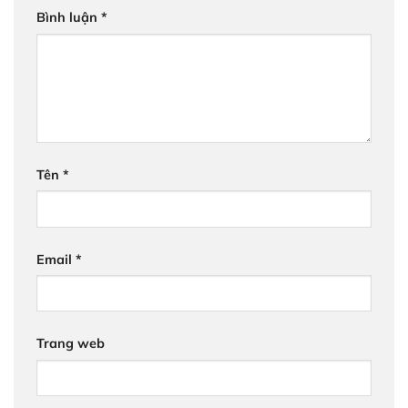
Bình luận
*
Tên
*
Email
*
Trang web