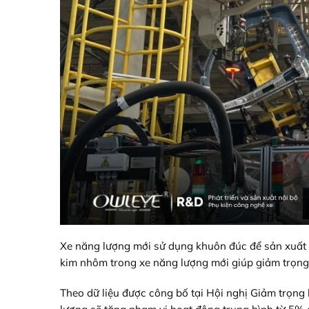
Xe năng lượng mới sử dụng khuôn đúc để sản xuất 
kim nhôm trong xe năng lượng mới giúp giảm trọng
Theo dữ liệu được công bố tại Hội nghị Giảm trọng l