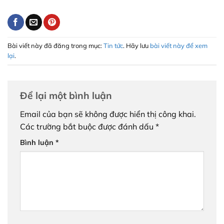
Bài viết này đã đăng trong mục:
Tin tức
. Hãy lưu
bài viết này để xem
lại
.
Để lại một bình luận
Email của bạn sẽ không được hiển thị công khai.
Các trường bắt buộc được đánh dấu
*
Bình luận
*