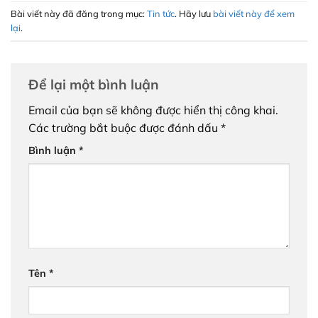
Bài viết này đã đăng trong mục:
Tin tức
. Hãy lưu
bài viết này để xem
lại
.
Để lại một bình luận
Email của bạn sẽ không được hiển thị công khai.
Các trường bắt buộc được đánh dấu
*
Bình luận
*
Tên
*