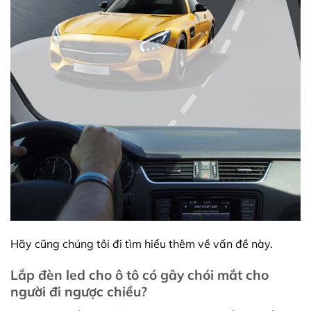
Hãy cũng chúng tôi đi tìm hiểu thêm về vấn đề này.
Lắp đèn led cho ô tô có gây chói mắt cho
người đi ngược chiều?