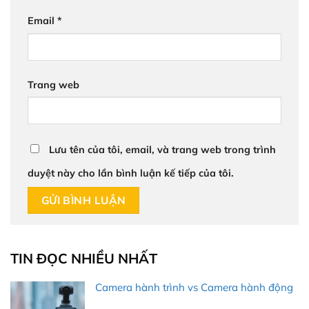
Email
*
Trang web
Lưu tên của tôi, email, và trang web trong trình
duyệt này cho lần bình luận kế tiếp của tôi.
TIN ĐỌC NHIỀU NHẤT
Camera hành trình vs Camera hành động