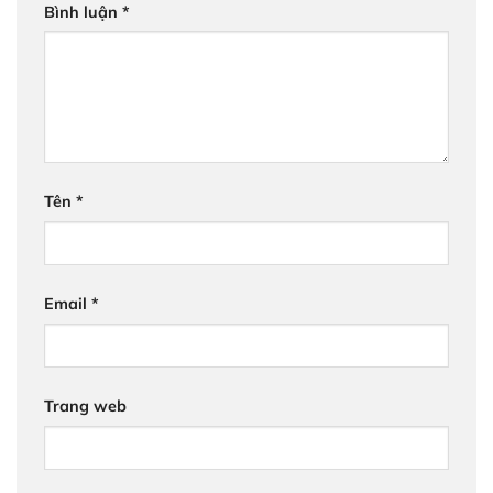
Bình luận
*
Tên
*
Email
*
Trang web