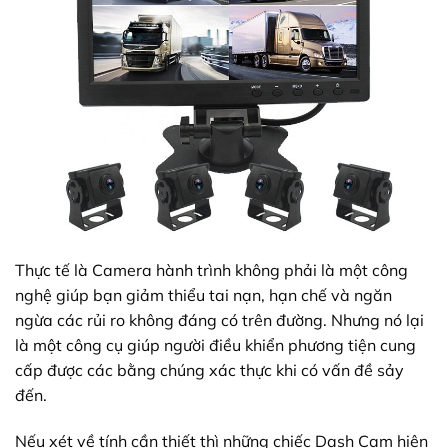
Thực tế là Camera hành trình không phải là một công
nghệ giúp bạn giảm thiểu tai nạn, hạn chế và ngăn
ngừa các rủi ro không đáng có trên đường. Nhưng nó lại
là một công cụ giúp người điều khiển phương tiện cung
cấp được các bằng chúng xác thực khi có vấn đề sảy
đến.
Nếu xét về tính cần thiết thì những chiếc Dash Cam hiện