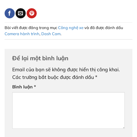
Bài viết được đăng trong mục
Công nghệ xe
và đã được đánh dấu
Camera hành trình
,
Dash Cam
.
Để lại một bình luận
Email của bạn sẽ không được hiển thị công khai.
Các trường bắt buộc được đánh dấu
*
Bình luận
*