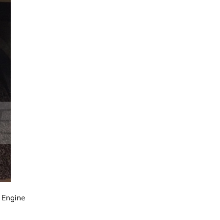
k Engine