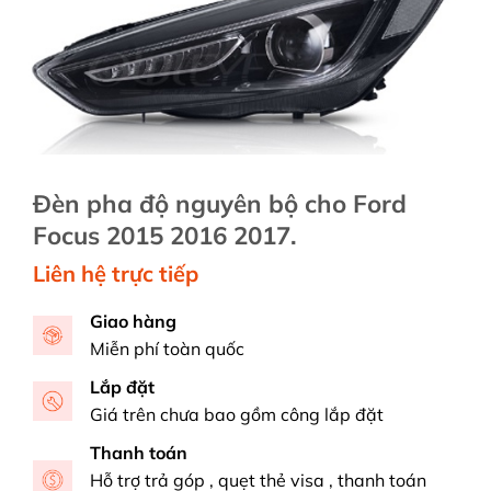
Đèn pha độ nguyên bộ cho Ford
Focus 2015 2016 2017.
Liên hệ trực tiếp
Giao hàng
Miễn phí toàn quốc
Lắp đặt
Giá trên chưa bao gồm công lắp đặt
Thanh toán
Hỗ trợ trả góp , quẹt thẻ visa , thanh toán