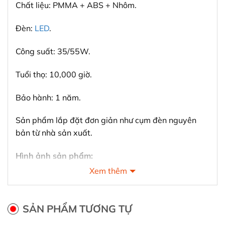
Chất liệu: PMMA + ABS + Nhôm.
Đèn:
LED
.
Công suất: 35/55W.
Tuổi thọ: 10,000 giờ.
Bảo hành: 1 năm.
Sản phẩm lắp đặt đơn giản như cụm đèn nguyên
bản từ nhà sản xuất.
Hình ảnh sản phẩm:
Xem thêm
SẢN PHẨM TƯƠNG TỰ