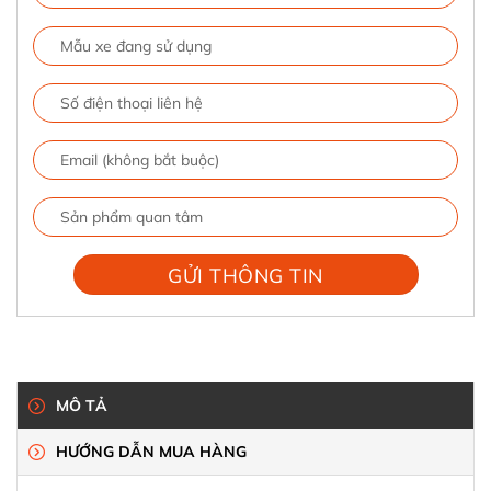
MÔ TẢ
HƯỚNG DẪN MUA HÀNG