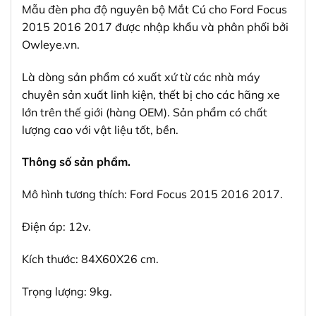
Mẫu đèn pha độ nguyên bộ Mắt Cú cho Ford Focus
2015 2016 2017 được nhập khẩu và phân phối bởi
Owleye.vn.
Là dòng sản phẩm có xuất xứ từ các nhà máy
chuyên sản xuất linh kiện, thết bị cho các hãng xe
lớn trên thế giới (hàng OEM). Sản phẩm có chất
lượng cao với vật liệu tốt, bền.
Thông số sản phẩm.
Mô hình tương thích: Ford Focus 2015 2016 2017.
Điện áp: 12v.
Kích thước: 84X60X26 cm.
Trọng lượng: 9kg.